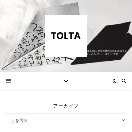
アーカイブ
アーカイブ