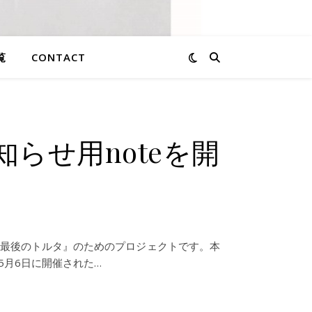
覧
CONTACT
らせ用noteを開
。
『最後のトルタ』のためのプロジェクトです。本
5月6日に開催された…