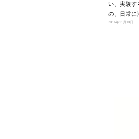
い、実験す
の、日常に
2016年11月18日