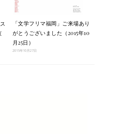
「文学フリマ福岡」ご来場あり
ンス
がとうございました（2015年10
京
月25日）
2015年10月27日