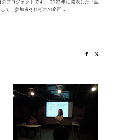
プロジェクトです。 2023年に発表した「亜
題して、参加者それぞれの企画…