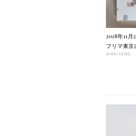
2018年11
フリマ東京
2018年11月18日