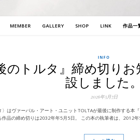
MEMBER
GALLERY
SHOP
LINK
作品一
INFO
後のトルタ』締め切りお知
設しました
2026年5月7日
タ〉はヴァーバル・アート・ユニットTOLTAが最後に制作する本
作品の締め切りは2032年年5月5日。 この本の執筆者は、2012年