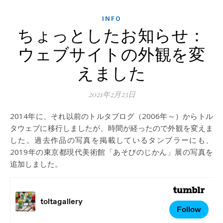
INFO
ちょっとしたお知らせ：
ウェブサイトの外観を変
えました
2021年2月23日
2014年に、それ以前のトルタブログ（2006年～）からトル
タウェブに移行しましたが、時間が経ったので外観を変えま
した。過去作品の写真を掲載しているタンブラーにも、
2019年の東京都現代美術館「あそびのじかん」展の写真を
追加しました。