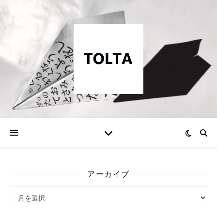
アーカイブ
アーカイブ