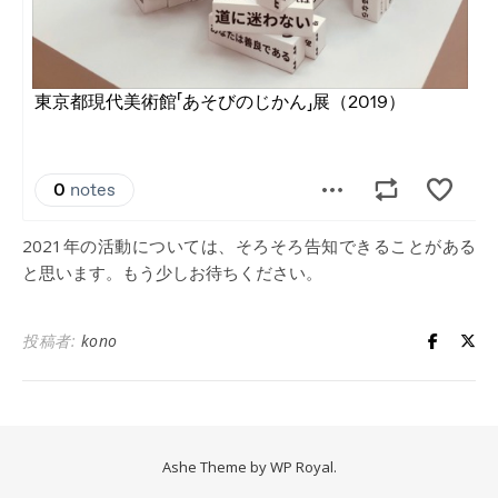
2021年の活動については、そろそろ告知できることがある
と思います。もう少しお待ちください。
投稿者:
kono
Ashe Theme by
WP Royal
.