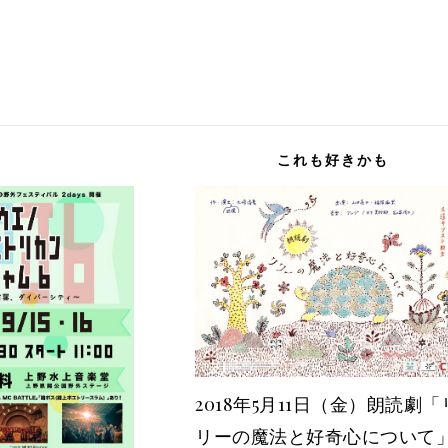
これも好きかも
2018年5月11日（金）朗読劇「
リーの魔法と好奇心について