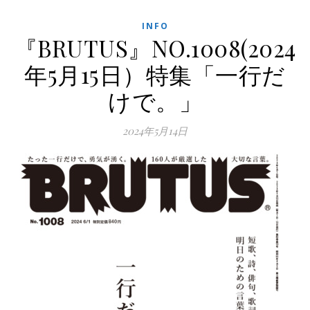
INFO
『BRUTUS』NO.1008(2024
年5月15日）特集「一行だ
けで。」
2024年5月14日