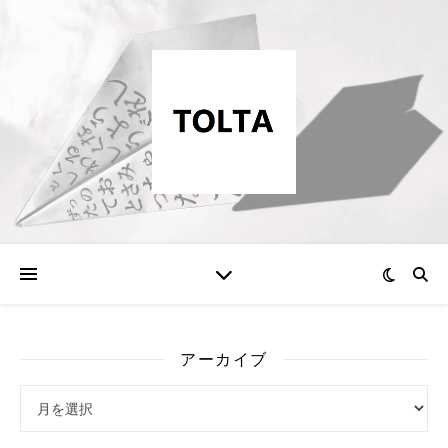
アーカイブ
アーカイブ