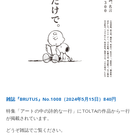
雑誌『BRUTUS』No.1008（2024年5月15日）840円
特集「アートの中の詩的な一行」にTOLTAの作品から一行
が掲載されています。
どうぞ雑誌でご覧ください。