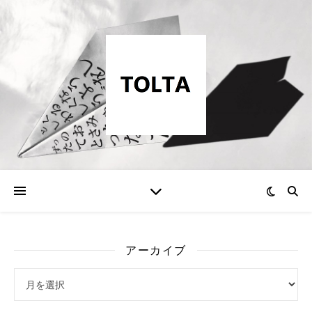
アーカイブ
アーカイブ