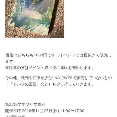
価格はどちらも1000円です（イベントでは税抜きで販売し
ます）
書評集の方はイベント終了後に通販を開始します。
その他、既刊や在庫が少ないのでWEBで販売していないもの
（『トルタの国語』など）も少し持っていきます。
第27回文学フリマ東京
開催日時 2018年11月25日(日) 11:00〜17:00
入場料 無料