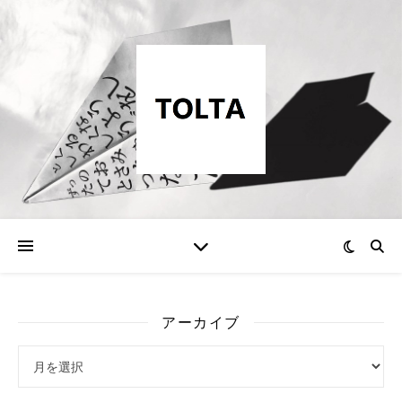
アーカイブ
アーカイブ